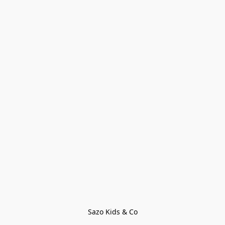
Sazo Kids & Co