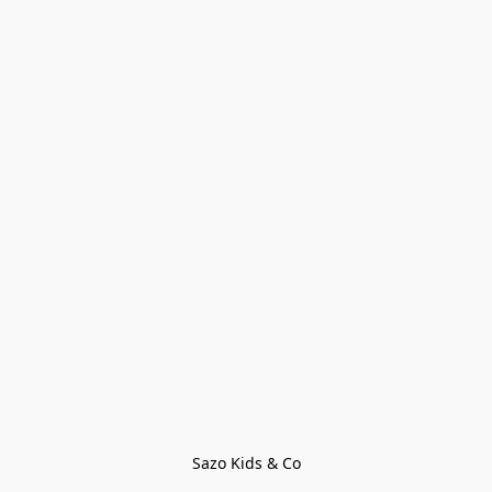
Sazo Kids & Co