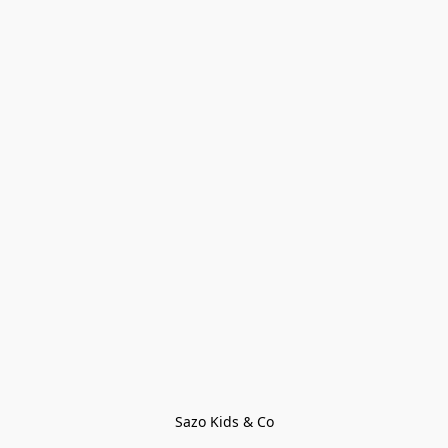
Sazo Kids & Co