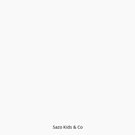
Sazo Kids & Co