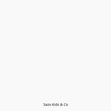
Sazo Kids & Co