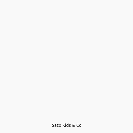
Sazo Kids & Co