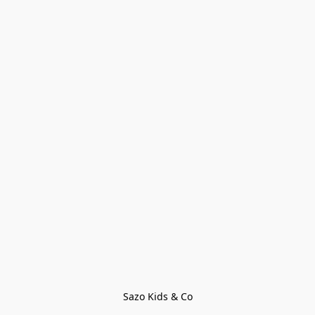
Sazo Kids & Co