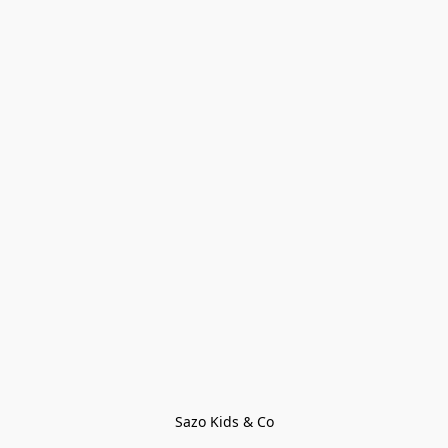
Sazo Kids & Co