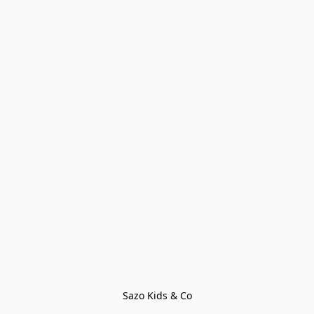
Sazo Kids & Co