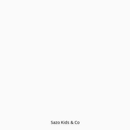
Sazo Kids & Co