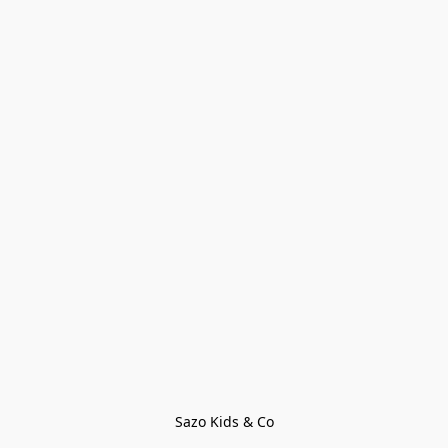
Sazo Kids & Co