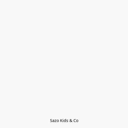
Sazo Kids & Co