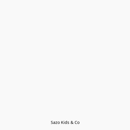
Sazo Kids & Co