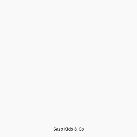
Sazo Kids & Co