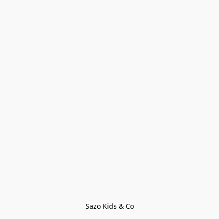
Sazo Kids & Co