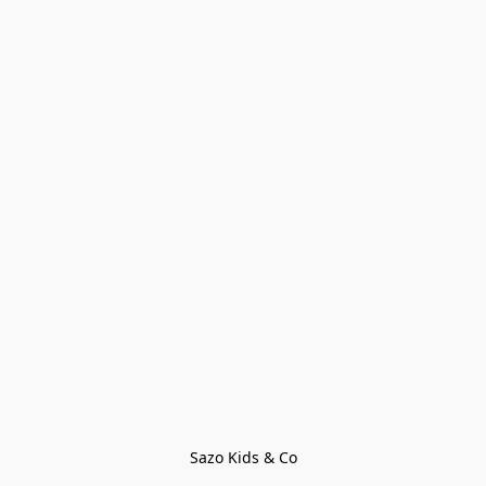
Sazo Kids & Co