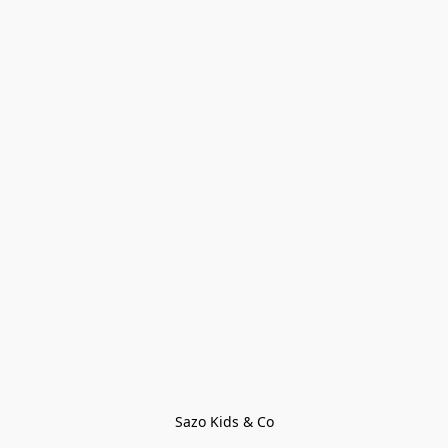
Sazo Kids & Co