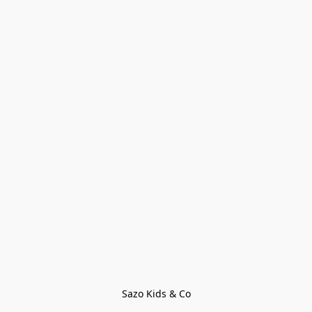
Sazo Kids & Co