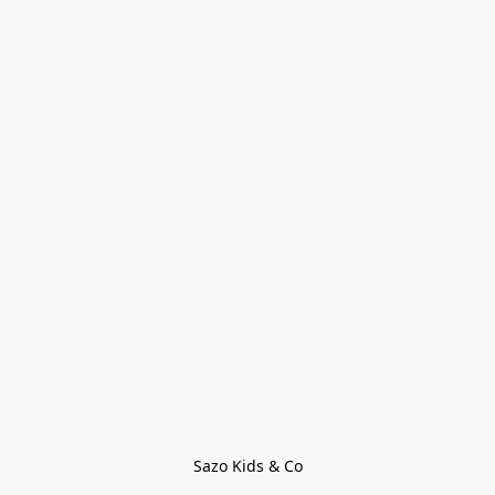
Sazo Kids & Co