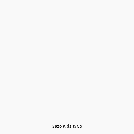
Sazo Kids & Co