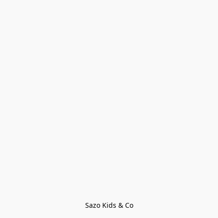
Sazo Kids & Co