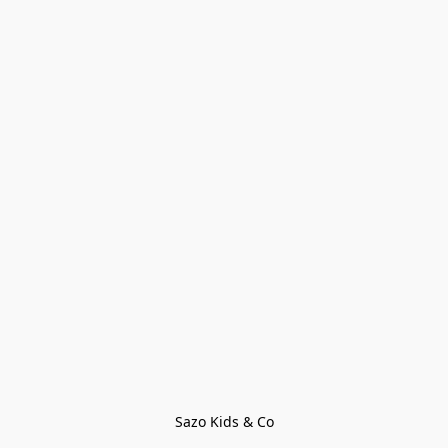
Sazo Kids & Co