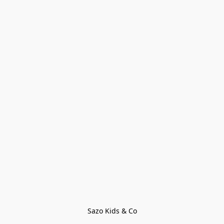
Sazo Kids & Co