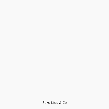
Sazo Kids & Co