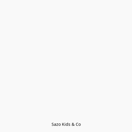
Sazo Kids & Co