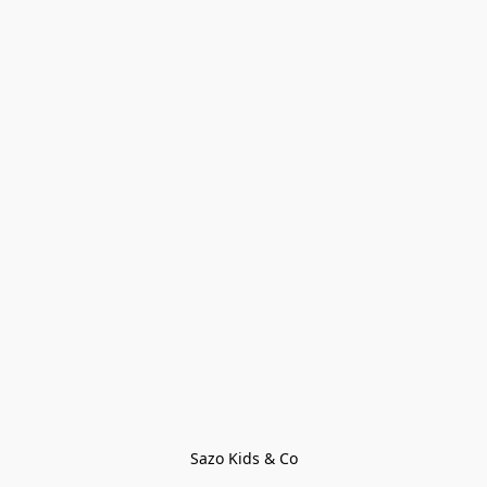
Sazo Kids & Co