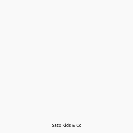
Sazo Kids & Co