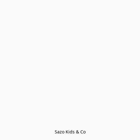
Sazo Kids & Co