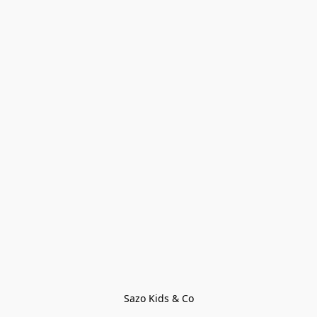
Sazo Kids & Co