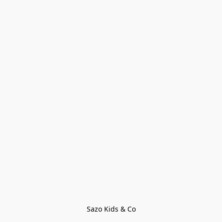
Sazo Kids & Co