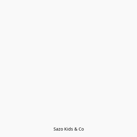
Sazo Kids & Co