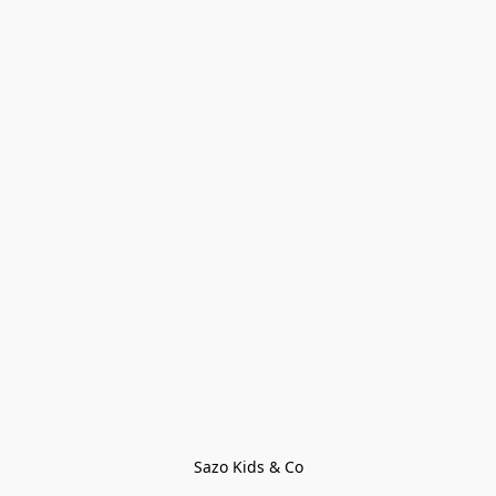
Sazo Kids & Co