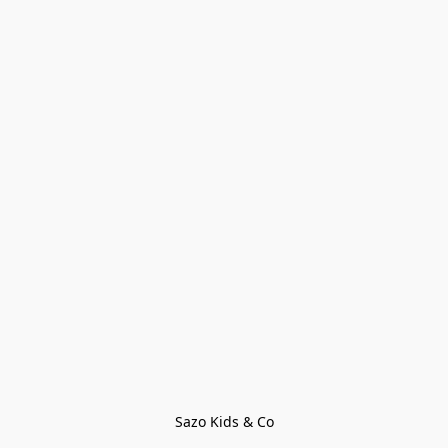
Sazo Kids & Co