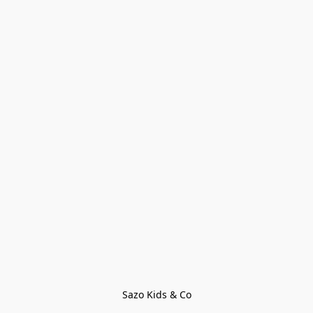
Sazo Kids & Co