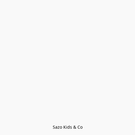
Sazo Kids & Co