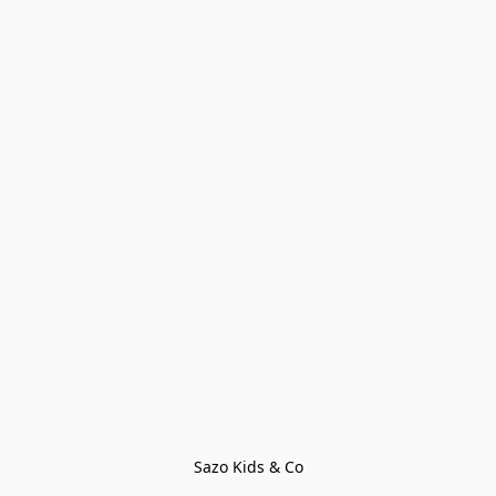
Sazo Kids & Co