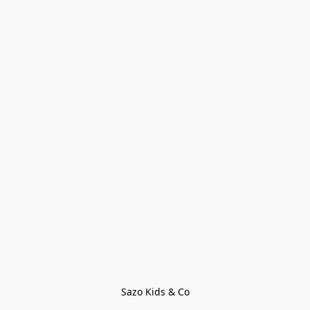
Sazo Kids & Co