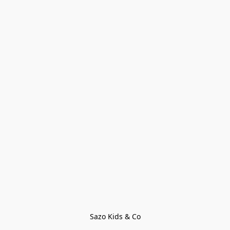
Sazo Kids & Co