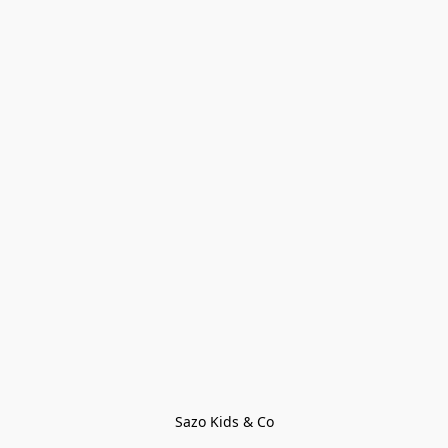
Sazo Kids & Co