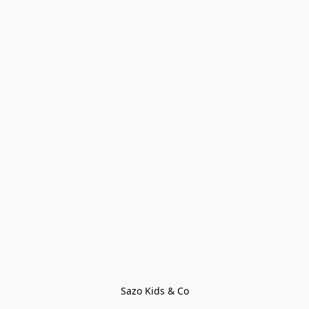
Sazo Kids & Co