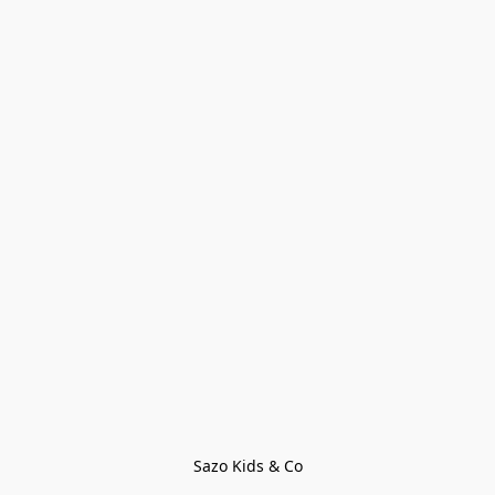
Sazo Kids & Co