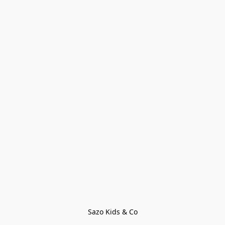
Sazo Kids & Co