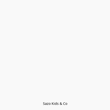
Sazo Kids & Co