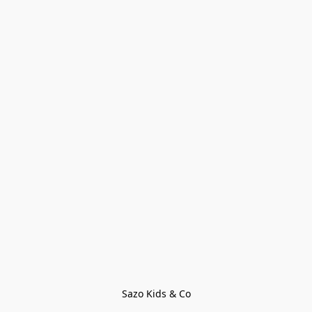
Sazo Kids & Co