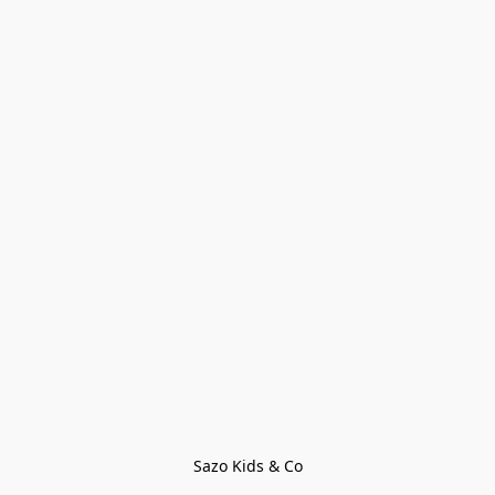
Sazo Kids & Co