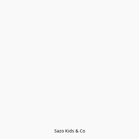
Sazo Kids & Co