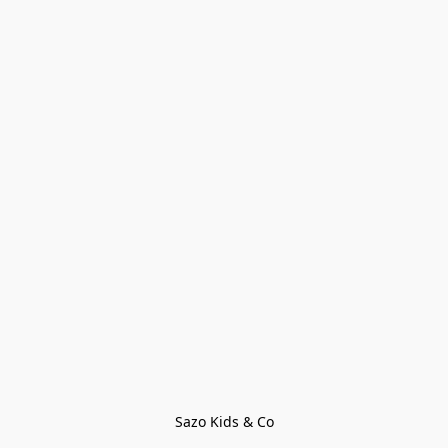
Sazo Kids & Co