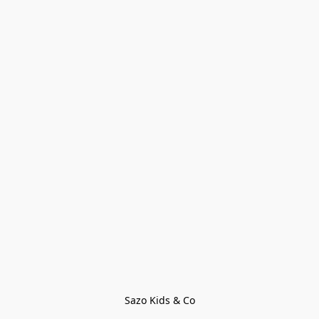
Sazo Kids & Co