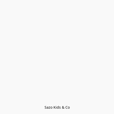
Sazo Kids & Co