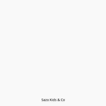
Sazo Kids & Co